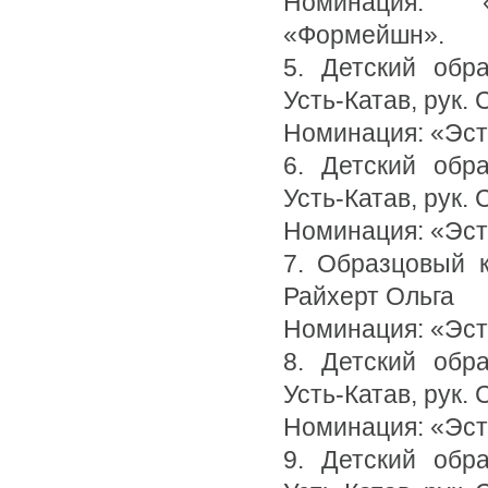
Номинация: 
«Формейшн».
5. Детский обра
Усть-Катав, рук.
Номинация: «Эс
6. Детский обра
Усть-Катав, рук.
Номинация: «Эс
7. Образцовый к
Райхерт Ольга
Номинация: «Эст
8. Детский обра
Усть-Катав, рук.
Номинация: «Эс
9. Детский обра