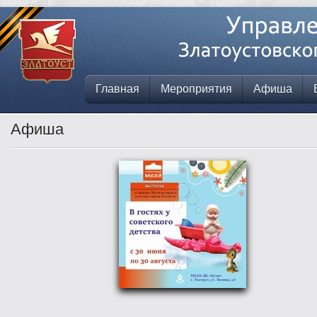
Главная
Мероприятия
Афиша
Афиша