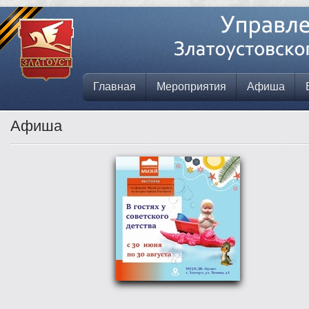
Главная
Мероприятия
Афиша
Афиша