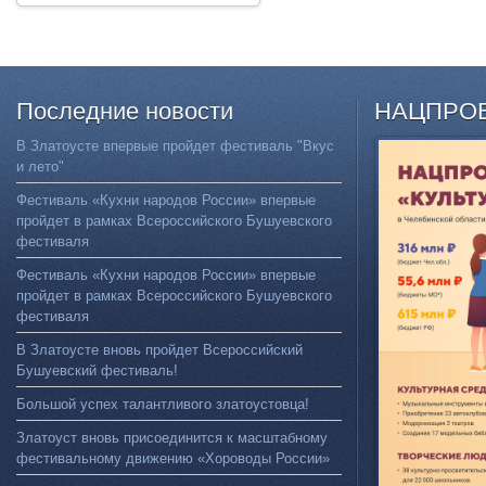
Последние
новости
НАЦПРО
В Златоусте впервые пройдет фестиваль "Вкус
и лето"
Фестиваль «Кухни народов России» впервые
пройдет в рамках Всероссийского Бушуевского
фестиваля
Фестиваль «Кухни народов России» впервые
пройдет в рамках Всероссийского Бушуевского
фестиваля
В Златоусте вновь пройдет Всероссийский
Бушуевский фестиваль!
Большой успех талантливого златоустовца!
Златоуст вновь присоединится к масштабному
фестивальному движению «Хороводы России»