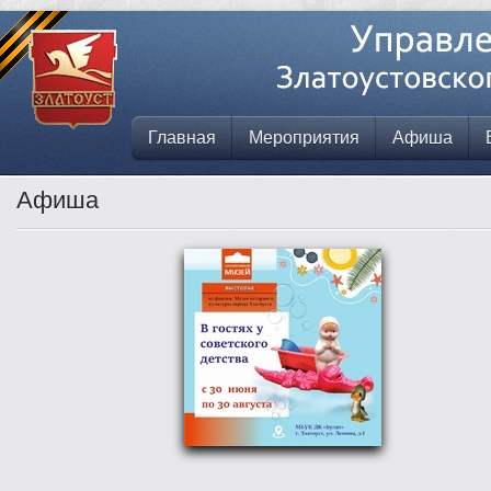
Главная
Мероприятия
Афиша
Афиша