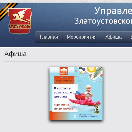
Главная
Мероприятия
Афиша
Афиша