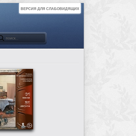
ВЕРСИЯ ДЛЯ СЛАБОВИДЯЩИХ