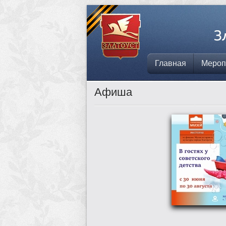
Главная
Мероп
Афиша