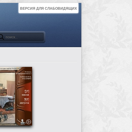
ВЕРСИЯ ДЛЯ СЛАБОВИДЯЩИХ