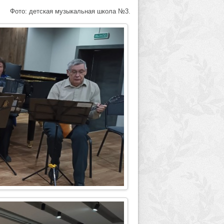
Фото: детская музыкальная школа №3.