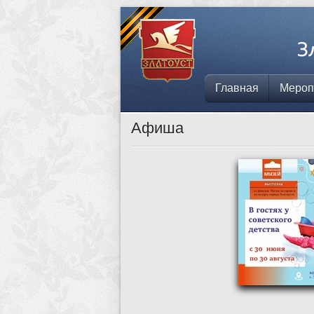
Главная
Мероп
Афиша