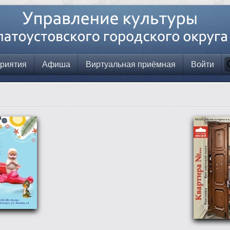
риятия
Афиша
Виртуальная приёмная
Войти