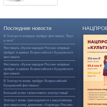
Последние
новости
НАЦПРО
В Златоусте впервые пройдет фестиваль "Вкус
и лето"
Фестиваль «Кухни народов России» впервые
пройдет в рамках Всероссийского Бушуевского
фестиваля
Фестиваль «Кухни народов России» впервые
пройдет в рамках Всероссийского Бушуевского
фестиваля
В Златоусте вновь пройдет Всероссийский
Бушуевский фестиваль!
Большой успех талантливого златоустовца!
Златоуст вновь присоединится к масштабному
фестивальному движению «Хороводы России»