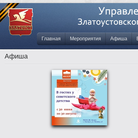
Главная
Мероприятия
Афиша
Афиша