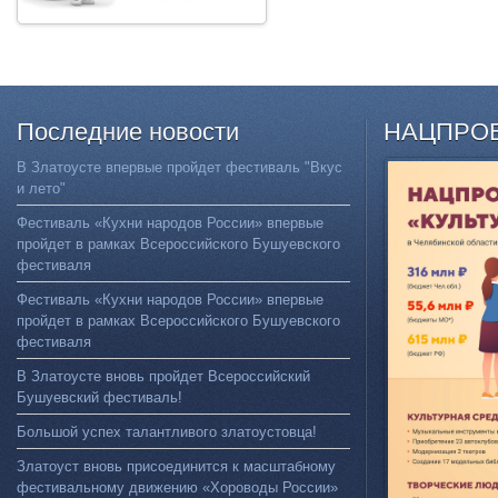
Последние
новости
НАЦПРО
В Златоусте впервые пройдет фестиваль "Вкус
и лето"
Фестиваль «Кухни народов России» впервые
пройдет в рамках Всероссийского Бушуевского
фестиваля
Фестиваль «Кухни народов России» впервые
пройдет в рамках Всероссийского Бушуевского
фестиваля
В Златоусте вновь пройдет Всероссийский
Бушуевский фестиваль!
Большой успех талантливого златоустовца!
Златоуст вновь присоединится к масштабному
фестивальному движению «Хороводы России»