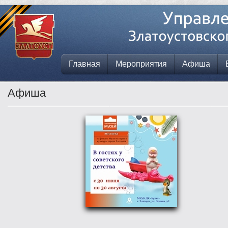
Главная
Мероприятия
Афиша
Афиша