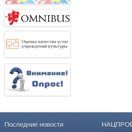
Последние
новости
НАЦПРО