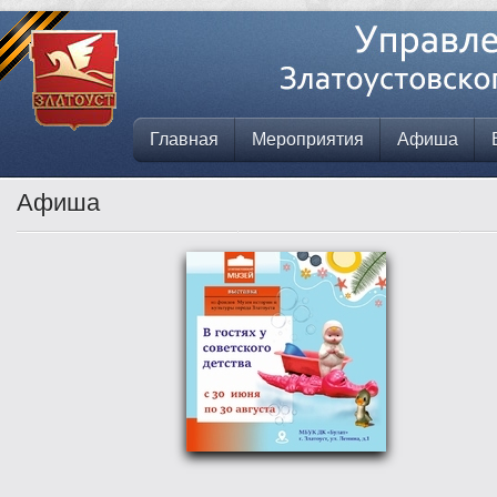
Главная
Мероприятия
Афиша
Афиша