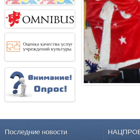
Последние
новости
НАЦПРО