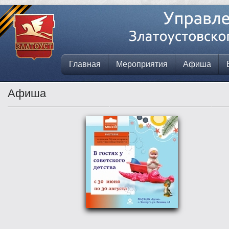
Главная
Мероприятия
Афиша
Афиша