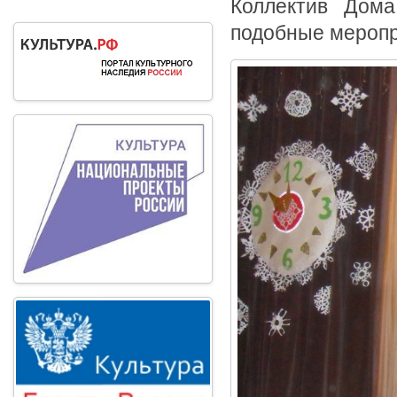
Коллектив Дома
подобные меропр