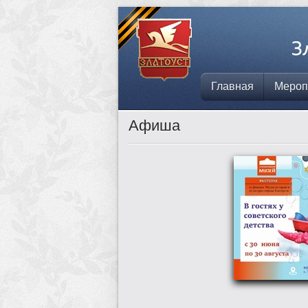
Главная
Мероп
Афиша