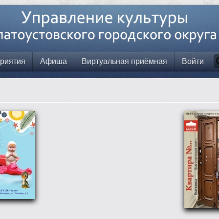
риятия
Афиша
Виртуальная приёмная
Войти