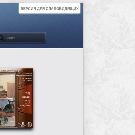
ВЕРСИЯ ДЛЯ СЛАБОВИДЯЩИХ