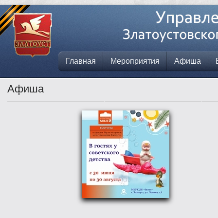
Главная
Мероприятия
Афиша
Афиша