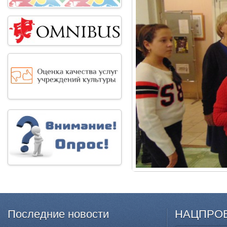
Последние
новости
НАЦПРО