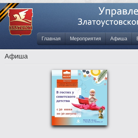
Главная
Мероприятия
Афиша
Афиша