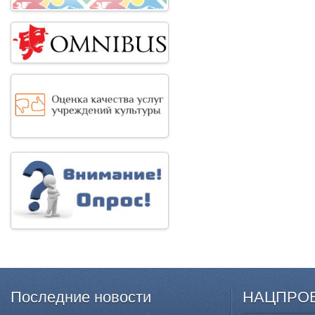
Последние
новости
НАЦПРО