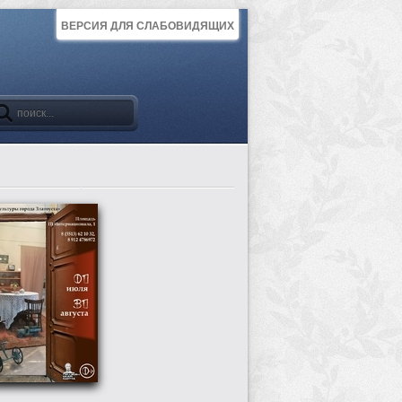
ВЕРСИЯ ДЛЯ СЛАБОВИДЯЩИХ