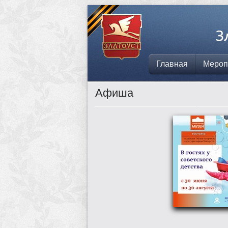
Главная
Мероп
Афиша