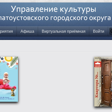
риятия
Афиша
Виртуальная приёмная
Войти