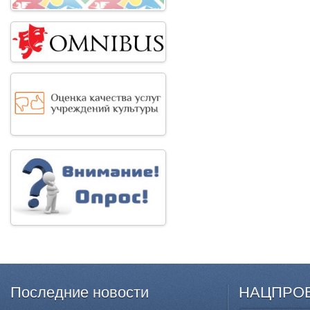
Последние
новости
НАЦПРО