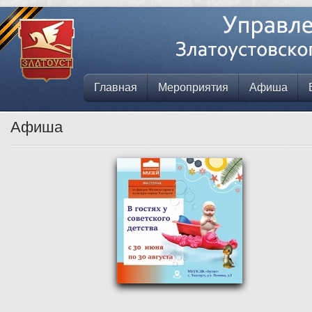
Главная
Мероприятия
Афиша
Афиша