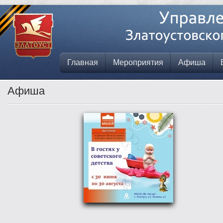
Главная
Мероприятия
Афиша
Афиша