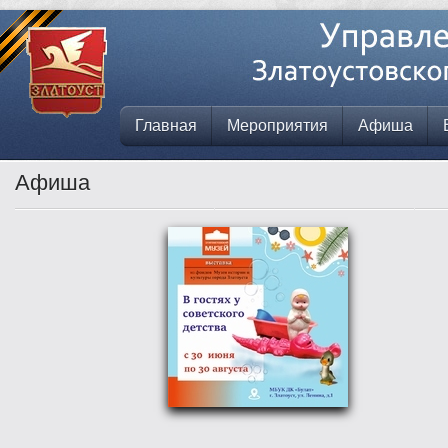
Главная
Мероприятия
Афиша
Афиша