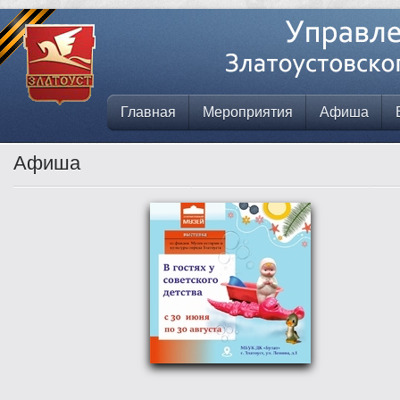
Главная
Мероприятия
Афиша
Афиша