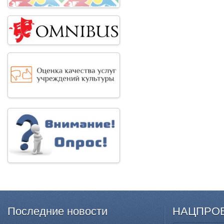
Последние
новости
НАЦПРО