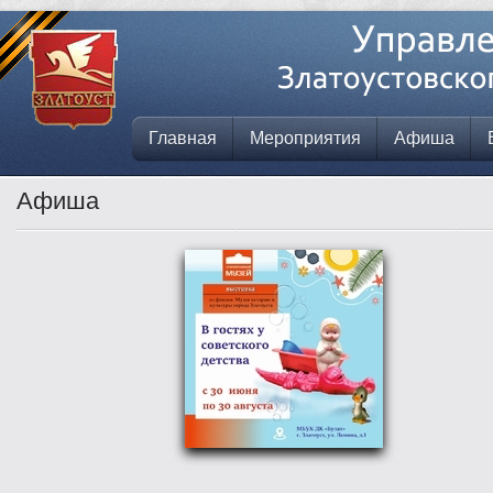
Главная
Мероприятия
Афиша
Афиша