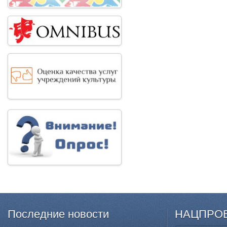
Последние
новости
НАЦПРО