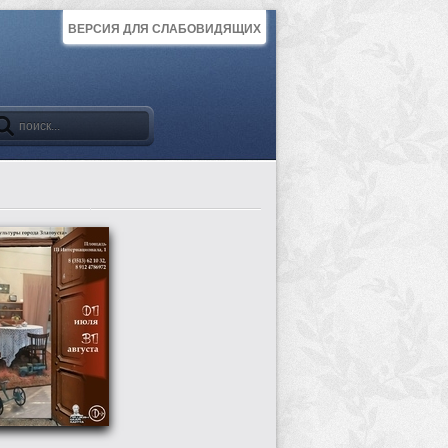
ВЕРСИЯ ДЛЯ СЛАБОВИДЯЩИХ