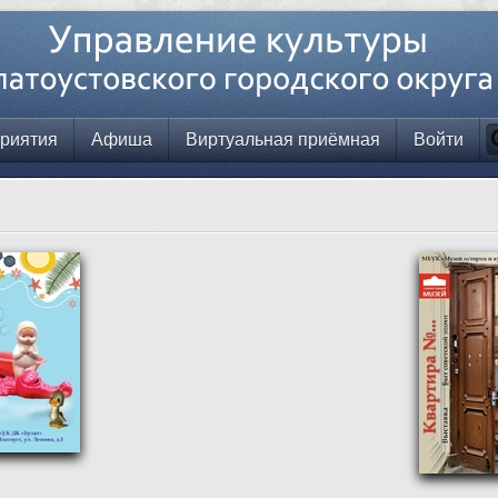
риятия
Афиша
Виртуальная приёмная
Войти