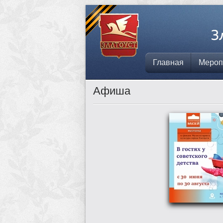
Главная
Мероп
Афиша