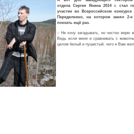
отдела Сергея Янина 2014 г. стал 
участие во Всероссийском конкурс
Переделкино, на котором занял 2-
поехать ещё раз.
– Не хочу загадывать, но честно верю в
Ведь если меня и сравнивать с животны
целом белый и пушистый, чего и Вам жел