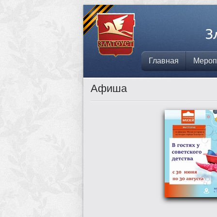
Главная
Мероп
Афиша