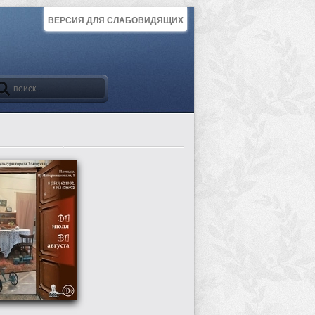
ВЕРСИЯ ДЛЯ СЛАБОВИДЯЩИХ