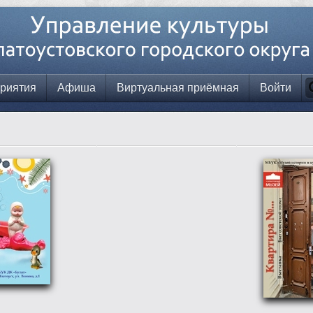
риятия
Афиша
Виртуальная приёмная
Войти