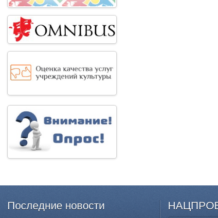
Последние
новости
НАЦПРО