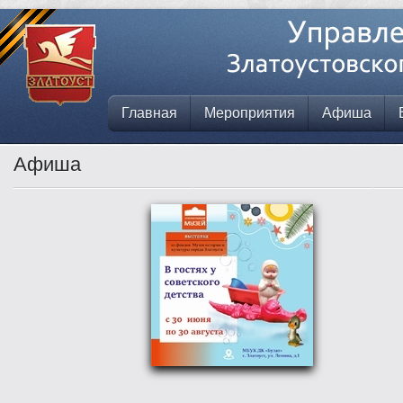
Главная
Мероприятия
Афиша
Афиша