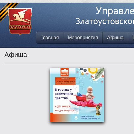
Главная
Мероприятия
Афиша
Афиша