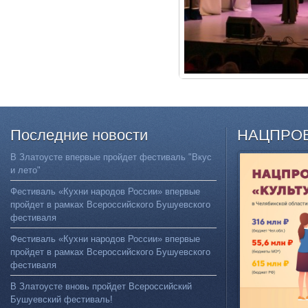
Последние
новости
НАЦПРО
В Златоусте впервые пройдет фестиваль "Вкус
и лето"
Фестиваль «Кухни народов России» впервые
пройдет в рамках Всероссийского Бушуевского
фестиваля
Фестиваль «Кухни народов России» впервые
пройдет в рамках Всероссийского Бушуевского
фестиваля
В Златоусте вновь пройдет Всероссийский
Бушуевский фестиваль!