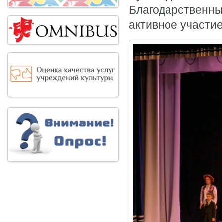
Благодарственн
активное участие