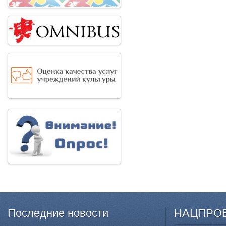
Последние
новости
НАЦПРО