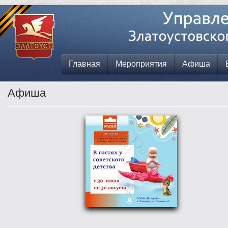
Главная
Мероприятия
Афиша
Афиша