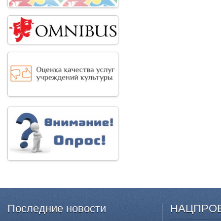
Последние
новости
НАЦПРО