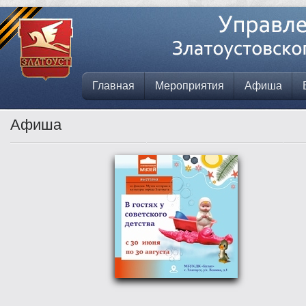
Главная
Мероприятия
Афиша
Афиша