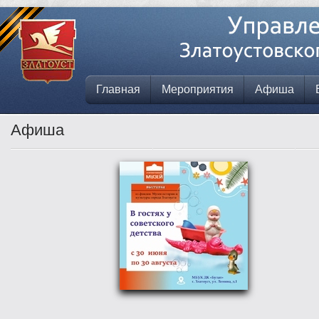
Главная
Мероприятия
Афиша
Афиша