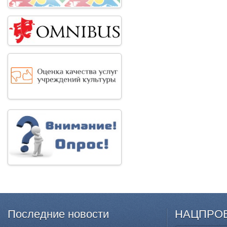
Последние
новости
НАЦПРО