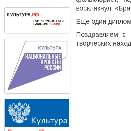
воскликнул: «Бра
Еще один диплом 
Поздравляем с 
творческих наход