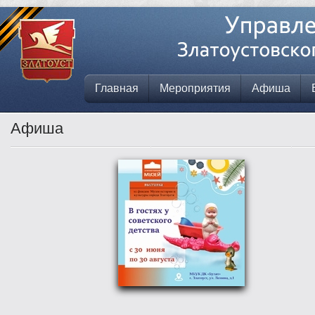
Главная
Мероприятия
Афиша
Афиша