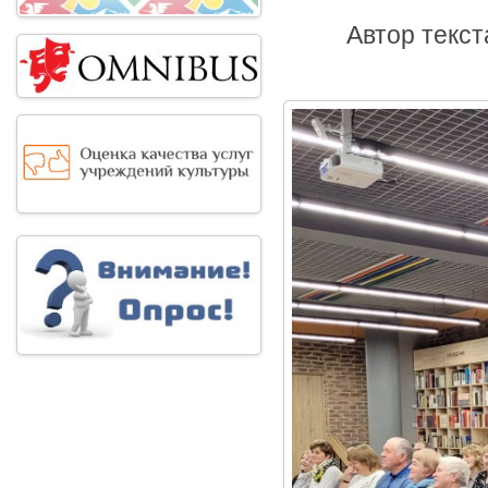
Автор текст