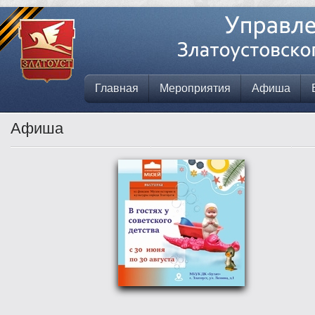
Главная
Мероприятия
Афиша
Афиша