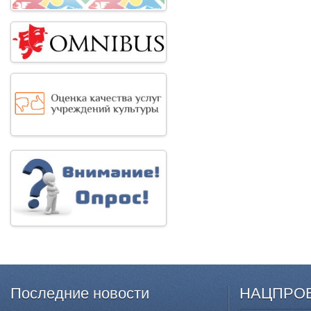
Последние
новости
НАЦПРО