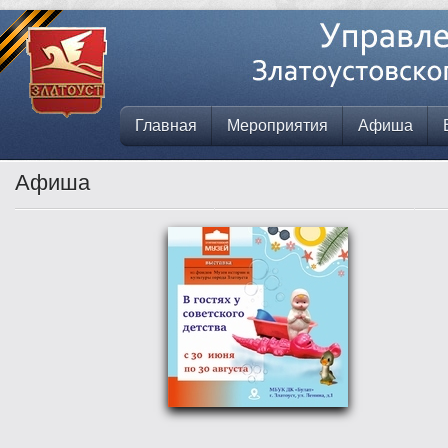
Главная
Мероприятия
Афиша
Афиша