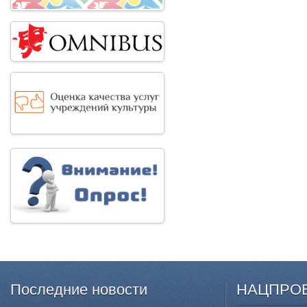
Последние
новости
НАЦПРО