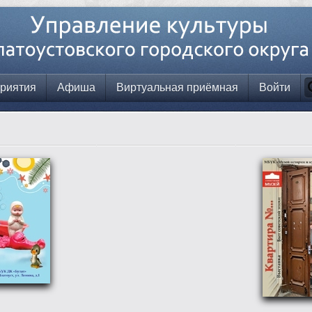
риятия
Афиша
Виртуальная приёмная
Войти