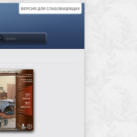
ВЕРСИЯ ДЛЯ СЛАБОВИДЯЩИХ