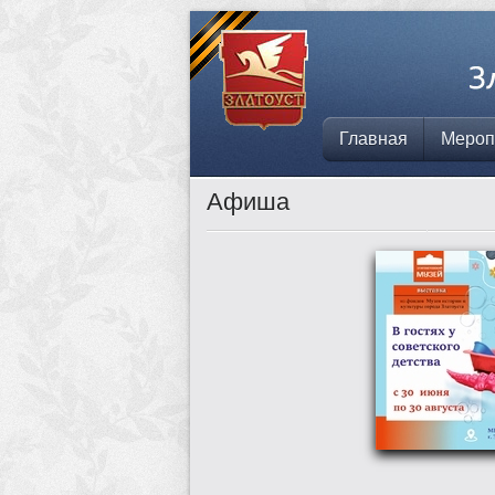
Главная
Мероп
Афиша