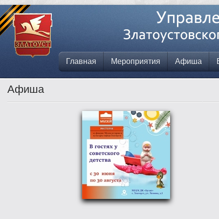
Главная
Мероприятия
Афиша
Афиша