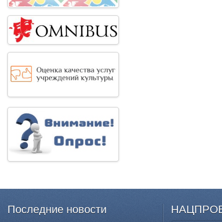
Последние
новости
НАЦПРО