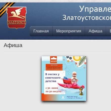
Главная
Мероприятия
Афиша
Афиша