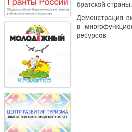
братской страны.
Демонстрация ви
в многофункцио
ресурсов.