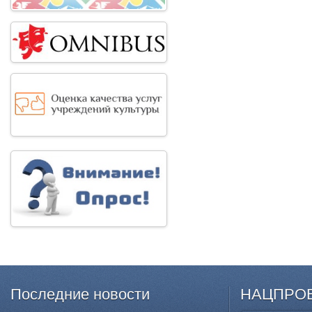
Последние
новости
НАЦПРО