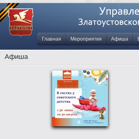
Главная
Мероприятия
Афиша
Афиша