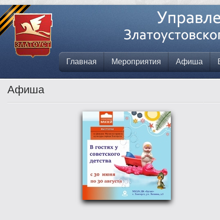
Главная
Мероприятия
Афиша
Афиша