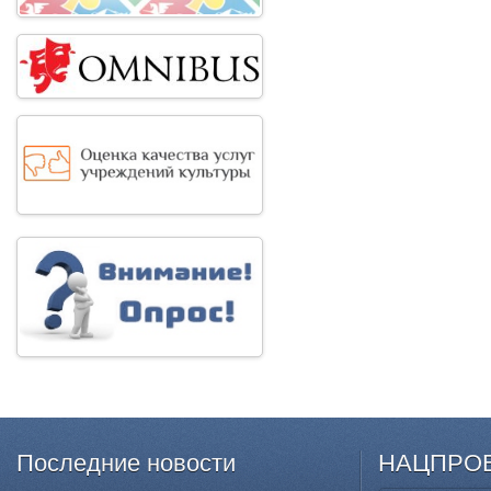
Последние
новости
НАЦПРО