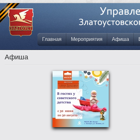
Главная
Мероприятия
Афиша
Афиша