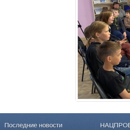
Последние
новости
НАЦПРО