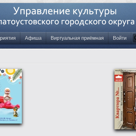
риятия
Афиша
Виртуальная приёмная
Войти