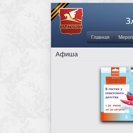
Главная
Мероп
Афиша