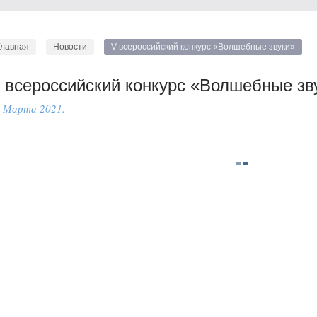
Главная
Новости
V всероссийский конкурс «Волшебные звуки»
 всероссийский конкурс «Волшебные зв
 Марта 2021.