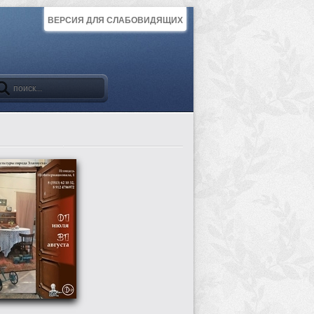
ВЕРСИЯ ДЛЯ СЛАБОВИДЯЩИХ