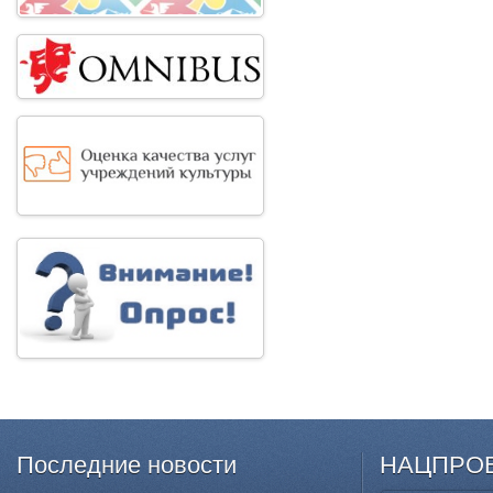
Последние
новости
НАЦПРО