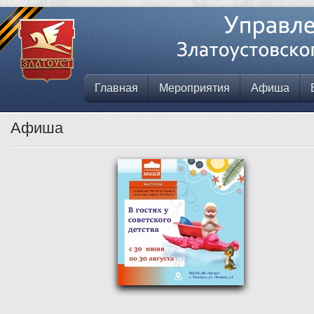
Главная
Мероприятия
Афиша
Афиша