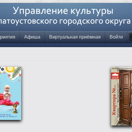
риятия
Афиша
Виртуальная приёмная
Войти