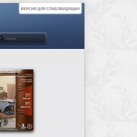
ВЕРСИЯ ДЛЯ СЛАБОВИДЯЩИХ