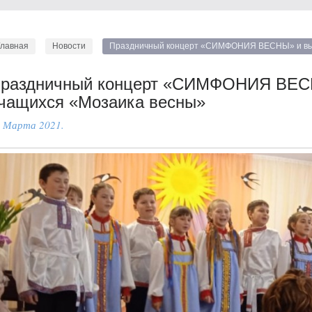
Главная
Новости
Праздничный концерт «СИМФОНИЯ ВЕСНЫ» и выс
раздничный концерт «СИМФОНИЯ ВЕСН
чащихся «Мозаика весны»
 Марта 2021.