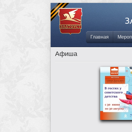
Главная
Мероп
Афиша