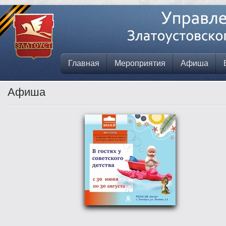
Главная
Мероприятия
Афиша
Афиша