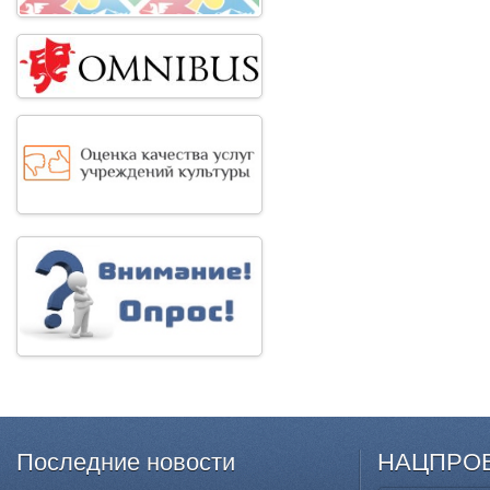
Последние
новости
НАЦПРО