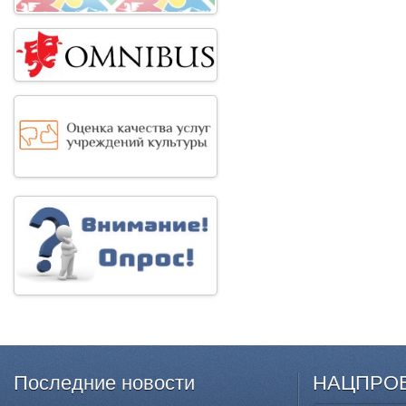
Последние
новости
НАЦПРО