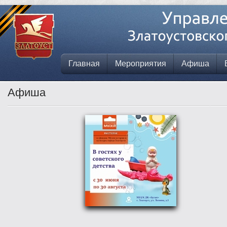
Главная
Мероприятия
Афиша
Афиша