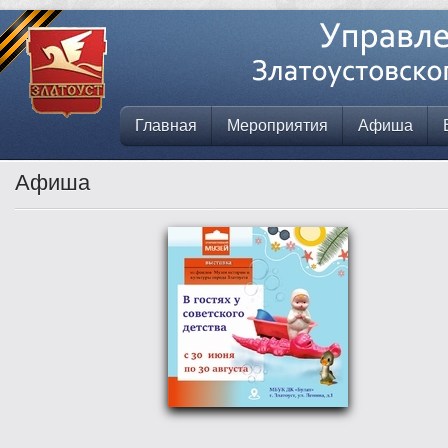
Главная
Мероприятия
Афиша
Афиша