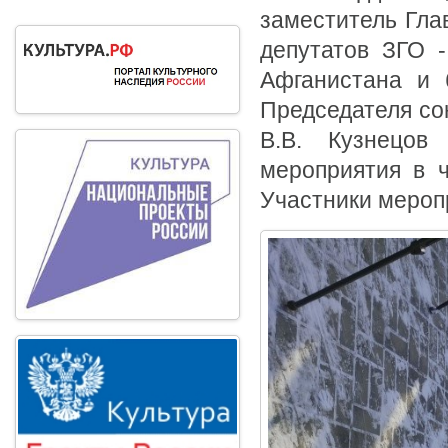
заместитель Гла
депутатов ЗГО -
Афганистана и 
Председателя со
В.В. Кузнецов
мероприятия в 
Участники мероп