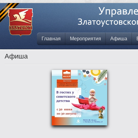
Главная
Мероприятия
Афиша
Афиша