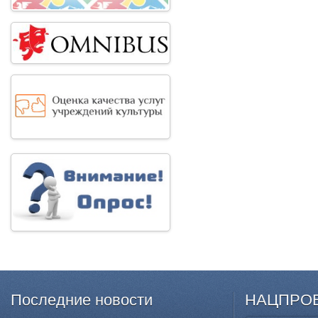
Последние
новости
НАЦПРО