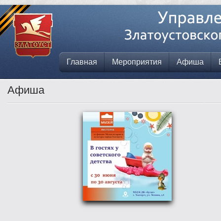
Главная
Мероприятия
Афиша
Афиша