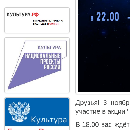
Друзья! 3 ноябр
участие в акции 
В 18.00 вас ждёт