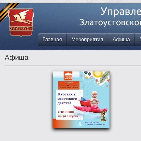
Главная
Мероприятия
Афиша
Афиша