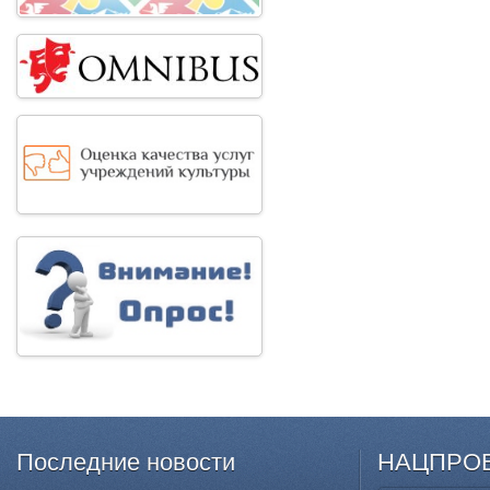
Последние
новости
НАЦПРО