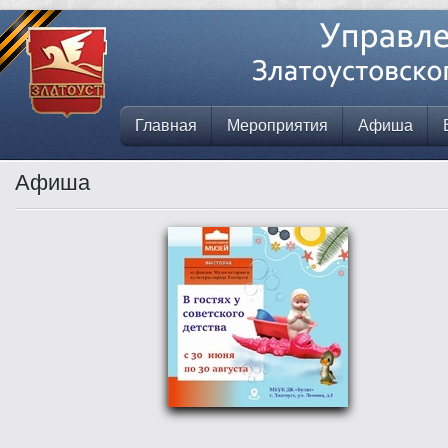
Главная
Мероприятия
Афиша
Афиша