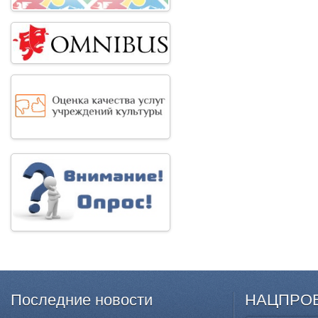
Последние
новости
НАЦПРО