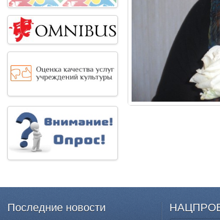
Последние
новости
НАЦПРО