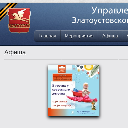
Главная
Мероприятия
Афиша
Афиша