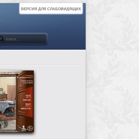
ВЕРСИЯ ДЛЯ СЛАБОВИДЯЩИХ