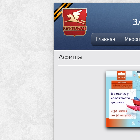
Главная
Мероп
Афиша