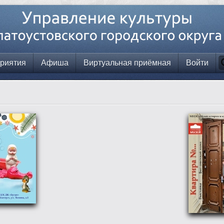
риятия
Афиша
Виртуальная приёмная
Войти