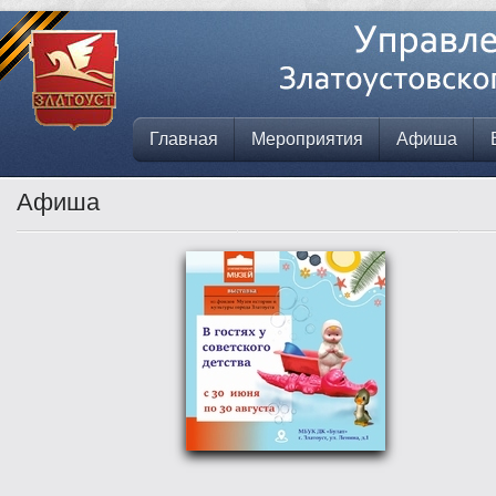
Главная
Мероприятия
Афиша
Афиша