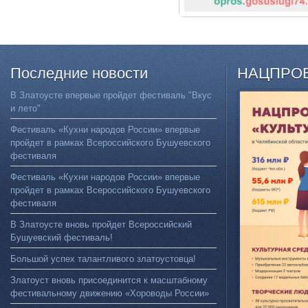
Последние
новости
НАЦПРО
В Златоусте впервые пройдет фестиваль "Вкус
и лето"
Фестиваль «Кухни народов России» впервые
пройдет в рамках Всероссийского Бушуевского
фестиваля
Фестиваль «Кухни народов России» впервые
пройдет в рамках Всероссийского Бушуевского
фестиваля
В Златоусте вновь пройдет Всероссийский
Бушуевский фестиваль!
Большой успех талантливого златоустовца!
Златоуст вновь присоединится к масштабному
фестивальному движению «Хороводы России»