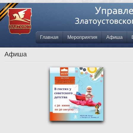
Главная
Мероприятия
Афиша
Афиша