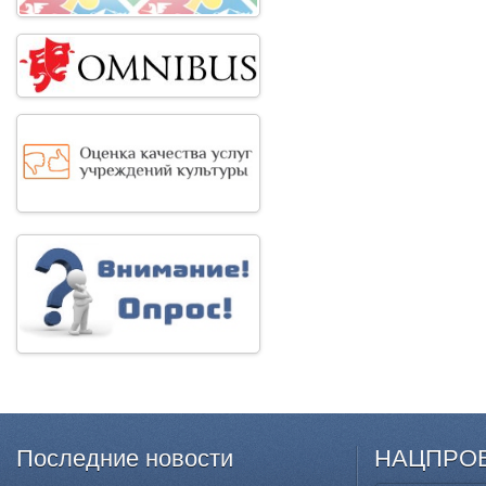
Последние
новости
НАЦПРО