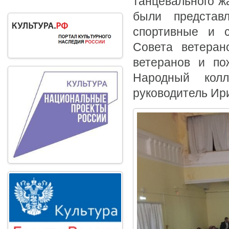
танцевального жа
были представл
спортивные и с
Совета ветеран
ветеранов и по
Народный колл
руководитель Ир