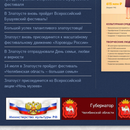
фестиваля
В Златоусте вновь пройдет Всероссийский
Бушуевский фестиваль!
Большой успех талантливого златоустовца!
Златоуст вновь присоединится к масштабному
фестивальному движению «Хороводы России»
В Златоусте отпраздновали День семьи, любви
и верности
14 июля в Златоусте пройдет фестиваль
«Челябинская область – большая семья»
Златоуст присоединится ко Всероссийской
акции «Ночь музеев»