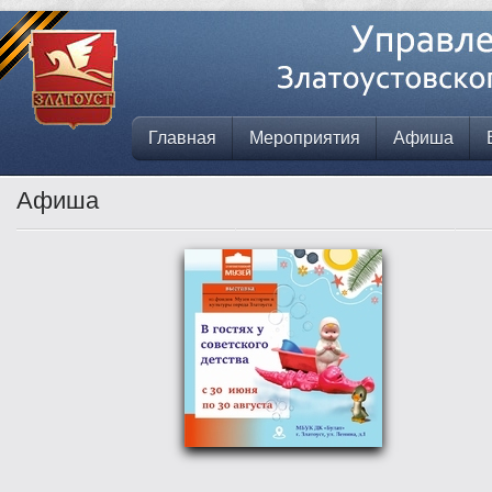
Главная
Мероприятия
Афиша
Афиша