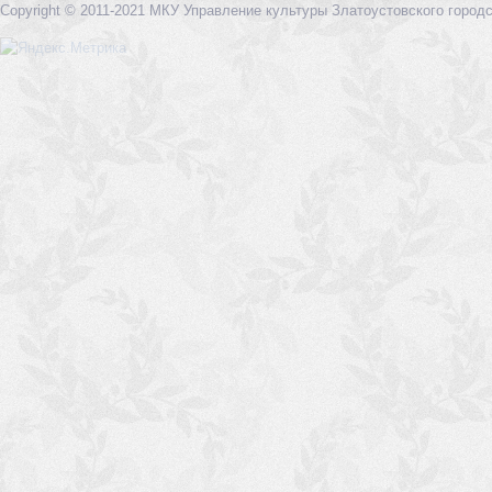
Copyright © 2011-2021 МКУ Управление культуры Златоустовского городс